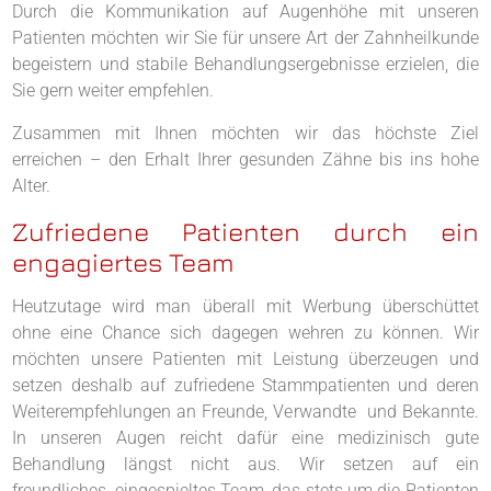
Durch die Kommunikation auf Augenhöhe mit unseren
Patienten möchten wir Sie für unsere Art der Zahnheilkunde
begeistern und stabile Behandlungsergebnisse erzielen, die
Sie gern weiter empfehlen.
Zusammen mit Ihnen möchten wir das höchste Ziel
erreichen – den Erhalt Ihrer gesunden Zähne bis ins hohe
Alter.
Zufriedene Patienten durch ein
engagiertes Team
Heutzutage wird man überall mit Werbung überschüttet
ohne eine Chance sich dagegen wehren zu können. Wir
möchten unsere Patienten mit Leistung überzeugen und
setzen deshalb auf zufriedene Stammpatienten und deren
Weiterempfehlungen an Freunde, Verwandte und Bekannte.
In unseren Augen reicht dafür eine medizinisch gute
Behandlung längst nicht aus. Wir setzen auf ein
freundliches, eingespieltes Team, das stets um die Patienten