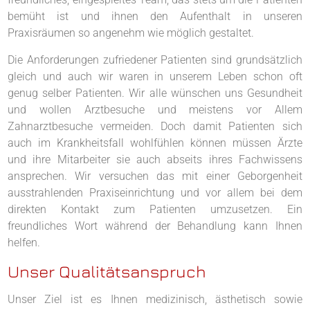
bemüht ist und ihnen den Aufenthalt in unseren
Praxisräumen so angenehm wie möglich gestaltet.
Die Anforderungen zufriedener Patienten sind grundsätzlich
gleich und auch wir waren in unserem Leben schon oft
genug selber Patienten. Wir alle wünschen uns Gesundheit
und wollen Arztbesuche und meistens vor Allem
Zahnarztbesuche vermeiden. Doch damit Patienten sich
auch im Krankheitsfall wohlfühlen können müssen Ärzte
und ihre Mitarbeiter sie auch abseits ihres Fachwissens
ansprechen. Wir versuchen das mit einer Geborgenheit
ausstrahlenden Praxiseinrichtung und vor allem bei dem
direkten Kontakt zum Patienten umzusetzen. Ein
freundliches Wort während der Behandlung kann Ihnen
helfen.
Unser Qualitätsanspruch
Unser Ziel ist es Ihnen medizinisch, ästhetisch sowie