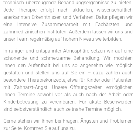
technisch überzeugende Behandlungsergebnisse zu bieten.
Jede Therapie erfolgt nach aktuellen, wissenschaftlich
anerkannten Erkenntnissen und Verfahren. Dafür pflegen wir
eine intensive Zusammenarbeit mit Fachärzten und
zahnmedizinischen Instituten. Außerdem lassen wir uns und
unser Team regelmäßig auf hohem Niveau weiterbilden.
In ruhiger und entspannter Atmosphäre setzen wir auf eine
schonende und schmerzarme Behandlung. Wir möchten
Ihnen den Aufenthalt bei uns so angenehm wie möglich
gestalten und stellen uns auf Sie ein – dazu zählen auch
besondere Therapiekonzepte, etwa für Kinder oder Patienten
mit Zahnarzt-Angst. Unsere Öffnungszeiten ermöglichen
Ihnen Termine sowohl vor als auch nach der Arbeit oder
Kinderbetreuung zu vereinbaren. Für akute Beschwerden
sind selbstverständlich auch zeitnahe Termine möglich.
Gerne stehen wir Ihnen bei Fragen, Ängsten und Problemen
zur Seite. Kommen Sie auf uns zu.