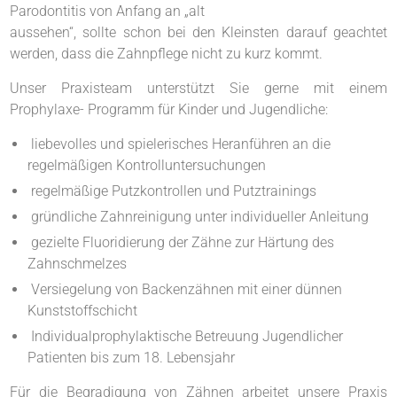
Parodontitis von Anfang an „alt
aussehen“, sollte schon bei den Kleinsten darauf geachtet
werden, dass die Zahnpflege nicht zu kurz kommt.
Unser Praxisteam unterstützt Sie gerne mit einem
Prophylaxe- Programm für Kinder und Jugendliche:
 liebevolles und spielerisches Heranführen an die
regelmäßigen Kontrolluntersuchungen
 regelmäßige Putzkontrollen und Putztrainings
 gründliche Zahnreinigung unter individueller Anleitung
 gezielte Fluoridierung der Zähne zur Härtung des
Zahnschmelzes
 Versiegelung von Backenzähnen mit einer dünnen
Kunststoffschicht
 Individualprophylaktische Betreuung Jugendlicher
Patienten bis zum 18. Lebensjahr
Für die Begradigung von Zähnen arbeitet unsere Praxis