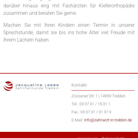
darüber hinaus eng mit Fachärzten für Kieferorthopädie
zusammen und beraten Sie gerne.
Machen Sie mit Ihren Kindern einen Termin in unserer
Sprechstunde, damit sie bis ins hohe Alter viel Freude mit
Ihrem Lächeln haben.
Kontakt
Zossener Str. 1 | 14959 Trebbin
Tel.: 03 37 31 / 15 31 1
Fax.: 03 37 31 / 31 37 9
E-Mail:
info@zahnarzt-in-trebbin.de